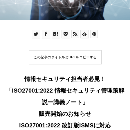
この記事のタイトルとURLをコピーする
情報セキュリティ担当者必見！
「ISO27001:2022 情報セキュリティ管理策解
説ー講義ノート」
販売開始のお知らせ
―ISO27001:2022 改訂版ISMSに対応―