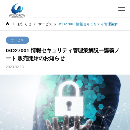
お知らせ
サービス
ISO27001 情報セキュリティ管理策解説ー講義ノート 販売開始のお知らせ
サービス
ISO27001 情報セキュリティ管理策解説ー講義ノ
ート 販売開始のお知らせ
2023.02.13