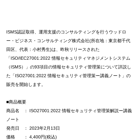
ISMS認証取得、運用支援のコンサルティングを行うウッドロ
ー・ビジネス・コンサルティング株式会社(所在地：東京都千代
田区、代表：小村秀生)は、昨秋リリースされた
「ISO/IEC27001:2022 情報セキュリティマネジメントシステム
（ISMS）」の93項目の情報セキュリティ管理策について詳説し
た「ISO27001:2022 情報セキュリティ管理策ー講義ノート」の
販売を開始します。
■商品概要
商品名 ： ISO27001:2022 情報セキュリティ管理策解説ー講義
ノート
発売日 ： 2023年2月13日
価格 ： 4,400円(税込)