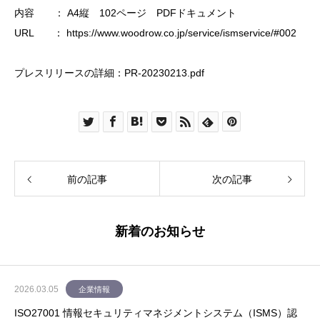
内容 ： A4縦 102ページ PDFドキュメント
URL ：
https://www.woodrow.co.jp/service/ismservice/#002
プレスリリースの詳細：
PR-20230213.pdf
前の記事
次の記事
新着のお知らせ
2026.03.05
企業情報
ISO27001 情報セキュリティマネジメントシステム（ISMS）認