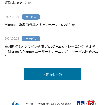
証取得のお知らせ
2025.04.07
サービス
Microsoft 365 新規導入キャンペーンのお知らせ
2024.09.18
サービス
毎月開催！オンライン研修：WBC Fasic トレーニング 第２弾
「Microsoft Planner ユーザートレーニング」 サービス開始のお
知らせ
お知らせ一覧