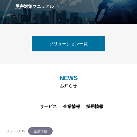
災害対策マニュアル
ソリューション一覧
NEWS
お知らせ
サービス
企業情報
採用情報
2026.03.05
企業情報