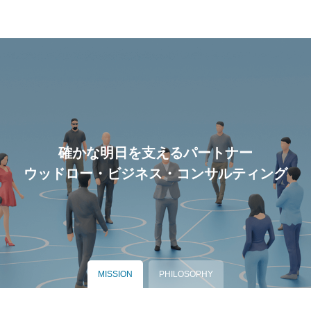
確かな明日を支えるパートナー
ウッドロー・ビジネス・コンサルティング
MISSION
PHILOSOPHY