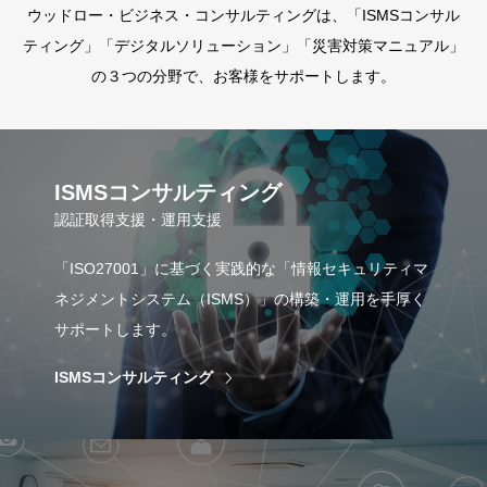
ウッドロー・ビジネス・コンサルティングは、「ISMSコンサル
ティング」「デジタルソリューション」「災害対策マニュアル」
の３つの分野で、お客様をサポートします。
ISMSコンサルティング
認証取得支援・運用支援
「ISO27001」に基づく実践的な「情報セキュリティマ
ネジメントシステム（ISMS）」の構築・運用を手厚く
サポートします。
ISMSコンサルティング