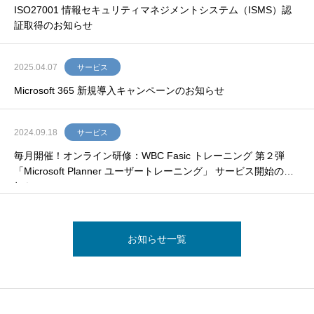
ISO27001 情報セキュリティマネジメントシステム（ISMS）認
証取得のお知らせ
2025.04.07
サービス
Microsoft 365 新規導入キャンペーンのお知らせ
2024.09.18
サービス
毎月開催！オンライン研修：WBC Fasic トレーニング 第２弾
「Microsoft Planner ユーザートレーニング」 サービス開始のお
知らせ
お知らせ一覧