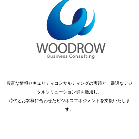
豊富な情報セキュリティコンサルティングの実績と、最適なデジ
タルソリューション群を活用し、
時代とお客様に合わせたビジネスマネジメントを支援いたしま
す。