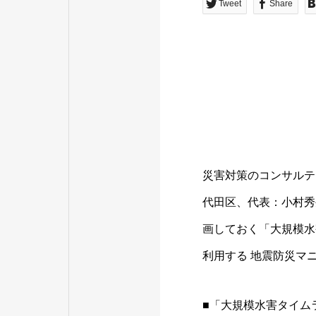
Tweet
Share
災害対策のコンサルテ
代田区、代表：小村秀
画しておく「大規模水
利用する 地震防災マ
■「大規模水害タイム