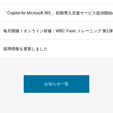
「Copilot for Microsoft 365 」初期導入支援サービス提
採用情報を更新しました
お知らせ一覧