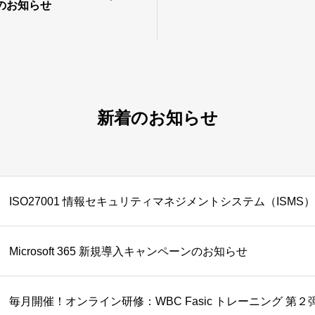
のお知らせ
新着のお知らせ
ISO27001 情報セキュリティマネジメントシステム（ISM
Microsoft 365 新規導入キャンペーンのお知らせ