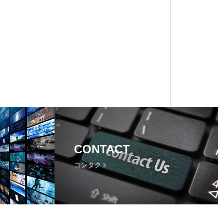
CONTACT
コンタクト