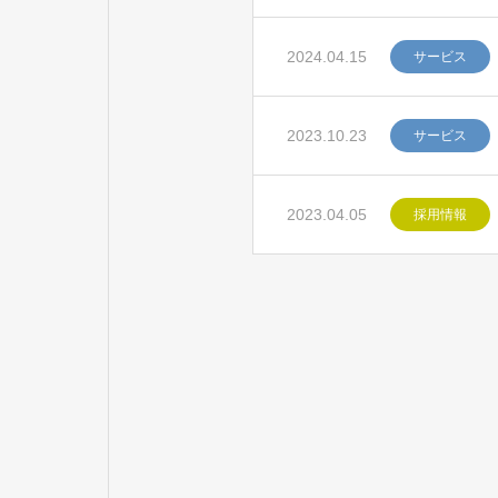
2024.04.15
サービス
2023.10.23
サービス
2023.04.05
採用情報