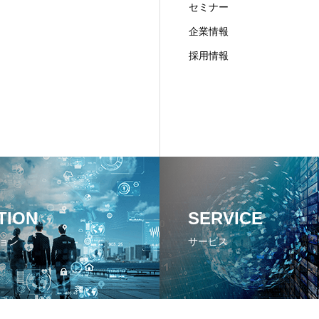
セミナー
企業情報
採用情報
TION
SERVICE
ョン
サービス