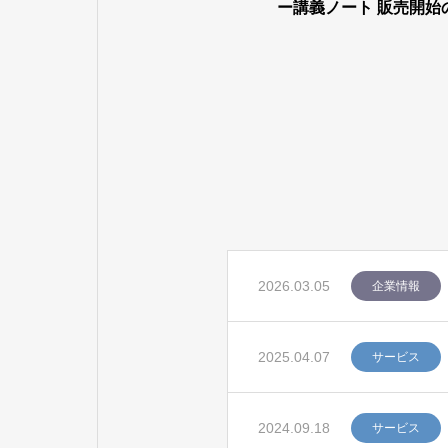
ー講義ノート 販売開始
2026.03.05
企業情報
2025.04.07
サービス
2024.09.18
サービス