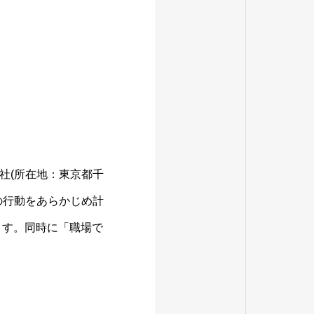
社(所在地：東京都千
の行動をあらかじめ計
ます。同時に「職場で